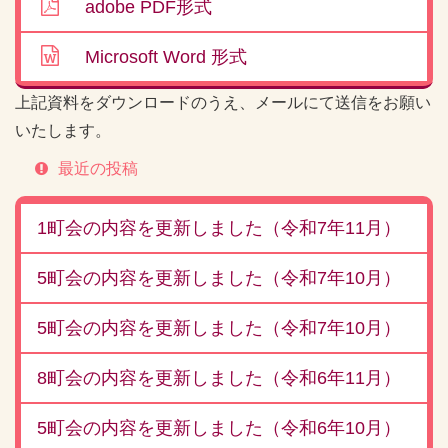
adobe PDF形式
Microsoft Word 形式
上記資料をダウンロードのうえ、メールにて送信をお願い
いたします。
最近の投稿
1町会の内容を更新しました（令和7年11月）
5町会の内容を更新しました（令和7年10月）
5町会の内容を更新しました（令和7年10月）
8町会の内容を更新しました（令和6年11月）
5町会の内容を更新しました（令和6年10月）