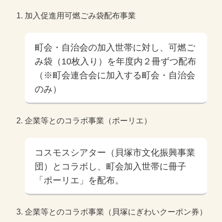
加入促進用可燃ごみ袋配布事業
町会・自治会の加入世帯に対し、可燃ご
み袋（10枚入り）を年度内２冊ずつ配布
（※町会連合会に加入する町会・自治会
のみ）
企業等とのコラボ事業（ポーリエ）
コスモスシアター（貝塚市文化振興事業
団）とコラボし、町会加入世帯に冊子
「ポーリエ」を配布。
企業等とのコラボ事業（貝塚にぎわいクーポン券）