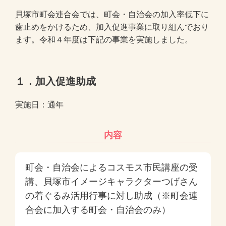
貝塚市町会連合会では、町会・自治会の加入率低下に
歯止めをかけるため、加入促進事業に取り組んでおり
ます。令和４年度は下記の事業を実施しました。
１．加入促進助成
実施日：通年
内容
町会・自治会によるコスモス市民講座の受
講、貝塚市イメージキャラクターつげさん
の着ぐるみ活用行事に対し助成（※町会連
合会に加入する町会・自治会のみ）