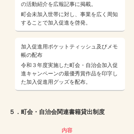
の活動紹介を広報記事に掲載。
町会未加入世帯に対し、事業を広く周知
することで加入促進を啓発。
加入促進用ポケットティッシュ及びメモ
帳の配布
令和３年度実施した町会・自治会加入促
進キャンペーンの最優秀賞作品を印字し
た加入促進用グッズを配布。
５．町会・自治会関連書籍貸出制度
内容