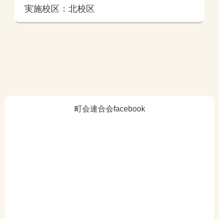
実施校区：北校区
町会連合会facebook