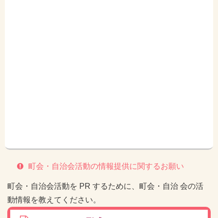
町会・自治会活動の情報提供に関するお願い
町会・自治会活動を PR するために、町会・自治 会の活
動情報を教えてください。