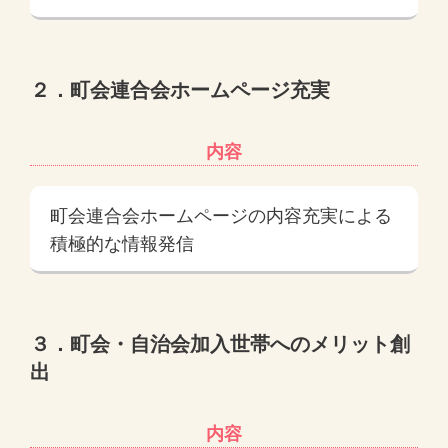
２．町会連合会ホームページ充実
内容
町会連合会ホームページの内容充実による
積極的な情報発信
３．町会・自治会加入世帯へのメリット創
出
内容