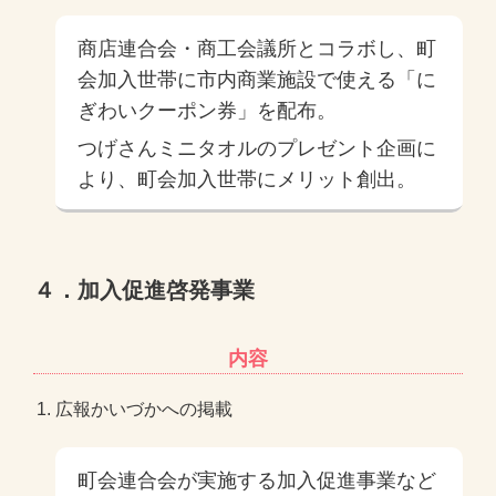
商店連合会・商工会議所とコラボし、町
会加入世帯に市内商業施設で使える「に
ぎわいクーポン券」を配布。
つげさんミニタオルのプレゼント企画に
より、町会加入世帯にメリット創出。
４．加入促進啓発事業
内容
広報かいづかへの掲載
町会連合会が実施する加入促進事業など