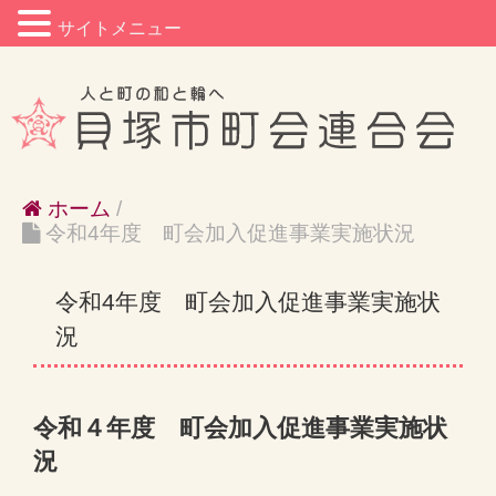
サイトメニュー
ホーム
/
令和4年度 町会加入促進事業実施状況
令和4年度 町会加入促進事業実施状
況
令和４年度 町会加入促進事業実施状
況