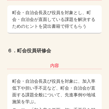
町会・自治会長及び役員を対象とし、町
会・自治会が直面している課題を解決する
ためのヒントを貸出書籍で得てもらう
６．町会役員研修会
内容
町会・自治会長及び役員を対象に、加入率
低下や担い手不足など、町会・自治会が直
面する課題全般について、先進事例や地域
施策を学ぶ。